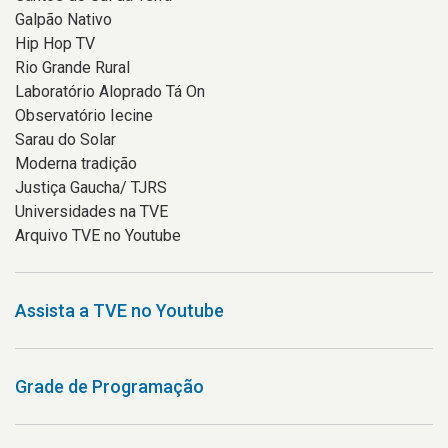
Galpão Nativo
Hip Hop TV
Rio Grande Rural
Laboratório Aloprado Tá On
Observatório Iecine
Sarau do Solar
Moderna tradição
Justiça Gaucha/ TJRS
Universidades na TVE
Arquivo TVE no Youtube
Assista a TVE no Youtube
Grade de Programação