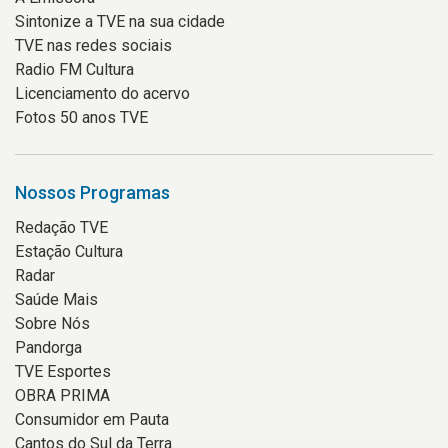
Sintonize a TVE na sua cidade
TVE nas redes sociais
Radio FM Cultura
Licenciamento do acervo
Fotos 50 anos TVE
Nossos Programas
Redação TVE
Estação Cultura
Radar
Saúde Mais
Sobre Nós
Pandorga
TVE Esportes
OBRA PRIMA
Consumidor em Pauta
Cantos do Sul da Terra