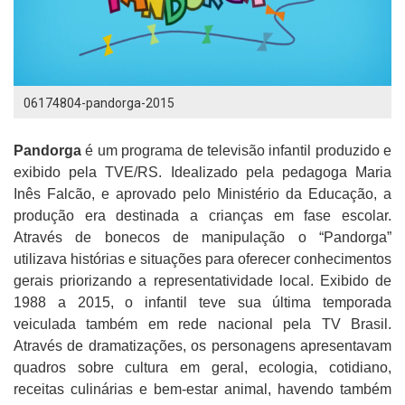
06174804-pandorga-2015
Pandorga
é um programa de televisão infantil produzido e
exibido pela TVE/RS. Idealizado pela pedagoga Maria
Inês Falcão, e aprovado pelo Ministério da Educação, a
produção era destinada a crianças em fase escolar.
Através de bonecos de manipulação o “Pandorga”
utilizava histórias e situações para oferecer conhecimentos
gerais priorizando a representatividade local. Exibido de
1988 a 2015, o infantil teve sua última temporada
veiculada também em rede nacional pela TV Brasil.
Através de dramatizações, os personagens apresentavam
quadros sobre cultura em geral, ecologia, cotidiano,
receitas culinárias e bem-estar animal, havendo também