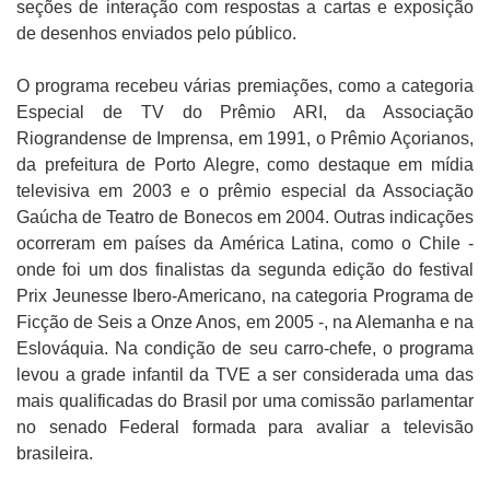
seções de interação com respostas a cartas e exposição
de desenhos enviados pelo público.
O programa recebeu várias premiações, como a categoria
Especial de TV do Prêmio ARI, da Associação
Riograndense de Imprensa, em 1991, o Prêmio Açorianos,
da prefeitura de Porto Alegre, como destaque em mídia
televisiva em 2003 e o prêmio especial da Associação
Gaúcha de Teatro de Bonecos em 2004. Outras indicações
ocorreram em países da América Latina, como o Chile -
onde foi um dos finalistas da segunda edição do festival
Prix Jeunesse Ibero-Americano, na categoria Programa de
Ficção de Seis a Onze Anos, em 2005 -, na Alemanha e na
Eslováquia. Na condição de seu carro-chefe, o programa
levou a grade infantil da TVE a ser considerada uma das
mais qualificadas do Brasil por uma comissão parlamentar
no senado Federal formada para avaliar a televisão
brasileira.