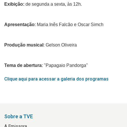
Exibição:
de segunda a sexta, às 12h.
Apresentação
: Maria Inês Falcão e Oscar Simch
Produção musical
: Gelson Oliveira
Tema de abertura
: "Papagaio Pandorga"
Clique aqui para acessar a galeria dos programas
Sobre a TVE
A Emissora